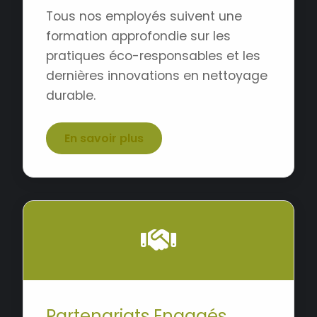
Tous nos employés suivent une
formation approfondie sur les
pratiques éco-responsables et les
dernières innovations en nettoyage
durable.
En savoir plus
Partenariats Engagés