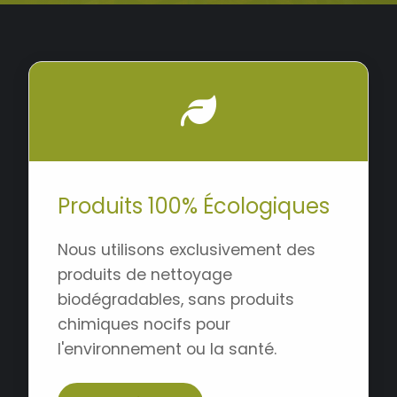
Produits 100% Écologiques
Nous utilisons exclusivement des
produits de nettoyage
biodégradables, sans produits
chimiques nocifs pour
l'environnement ou la santé.