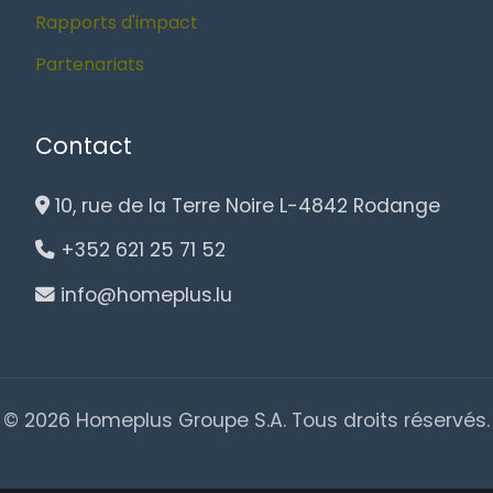
Rapports d'impact
Partenariats
Contact
10, rue de la Terre Noire L-4842 Rodange
+352 621 25 71 52
info@homeplus.lu
© 2026 Homeplus Groupe S.A. Tous droits réservés.