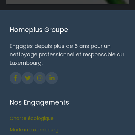
Homeplus Groupe
Engagés depuis plus de 6 ans pour un
nettoyage professionnel et responsable au
Luxembourg.
Nos Engagements
Charte écologique
Made in Luxembourg