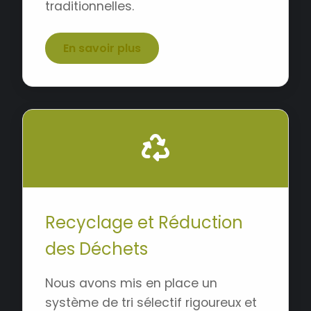
traditionnelles.
En savoir plus
Recyclage et Réduction
des Déchets
Nous avons mis en place un
système de tri sélectif rigoureux et