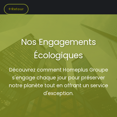
Retour
Nos Engagements
Écologiques
Découvrez comment Homeplus Groupe
s'engage chaque jour pour préserver
notre planète tout en offrant un service
d'exception.