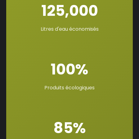
125,000
Litres d'eau économisés
100%
Produits écologiques
85%