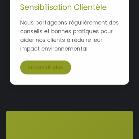
Sensibilisation Clientèle
Nous partageons régulièrement des
conseils et bonnes pratiques pour
aider nos clients à réduire leur
impact environnemental.
En savoir plus