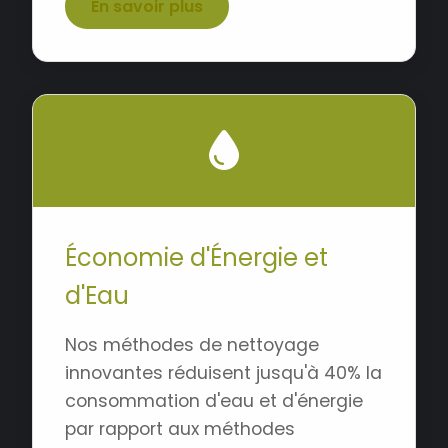
En savoir plus
Économie d'Énergie et
d'Eau
Nos méthodes de nettoyage
innovantes réduisent jusqu'à 40% la
consommation d'eau et d'énergie
par rapport aux méthodes