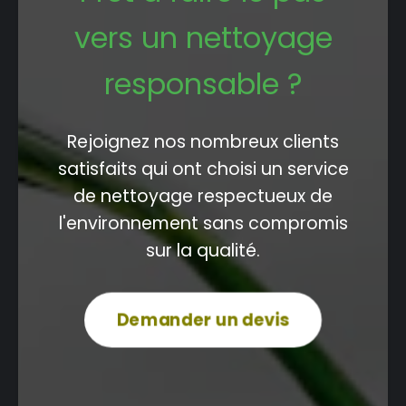
vers un nettoyage
responsable ?
Rejoignez nos nombreux clients
satisfaits qui ont choisi un service
de nettoyage respectueux de
l'environnement sans compromis
sur la qualité.
Demander un devis