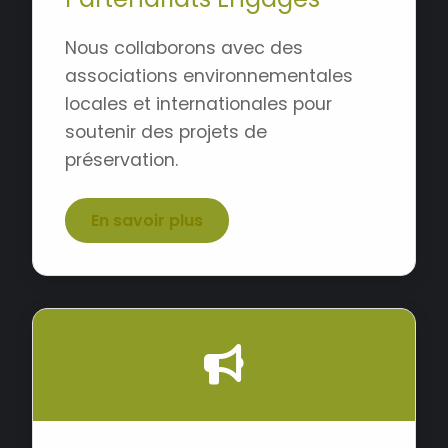
Nous collaborons avec des
associations environnementales
locales et internationales pour
soutenir des projets de
préservation.
En savoir plus