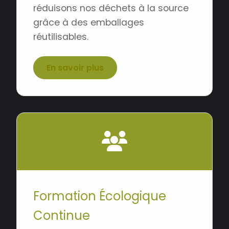
réduisons nos déchets à la source
grâce à des emballages
réutilisables.
En savoir plus
Formation Écologique
Continue